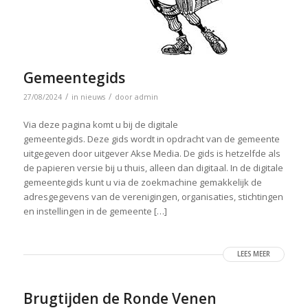
Gemeentegids
/
/
27/08/2024
in
nieuws
door
admin
Via deze pagina komt u bij de digitale
gemeentegids. Deze gids wordt in opdracht van de gemeente
uitgegeven door uitgever Akse Media. De gids is hetzelfde als
de papieren versie bij u thuis, alleen dan digitaal. In de digitale
gemeentegids kunt u via de zoekmachine gemakkelijk de
adresgegevens van de verenigingen, organisaties, stichtingen
en instellingen in de gemeente […]
LEES MEER
Brugtijden de Ronde Venen