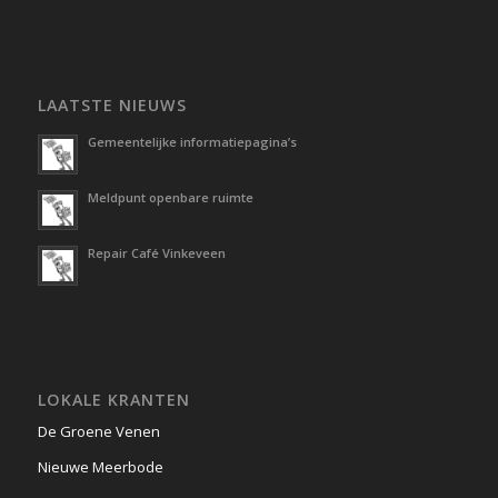
LAATSTE NIEUWS
Gemeentelijke informatiepagina’s
Meldpunt openbare ruimte
Repair Café Vinkeveen
LOKALE KRANTEN
De Groene Venen
Nieuwe Meerbode