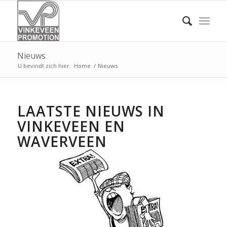
Nieuws
U bevindt zich hier:
Home
/
Nieuws
LAATSTE NIEUWS IN
VINKEVEEN EN
WAVERVEEN