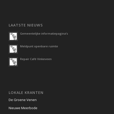
LAATSTE NIEUWS
Gemeentelijke informatiepagina’s
Meldpunt openbare ruimte
Repair Café Vinkeveen
LOKALE KRANTEN
De Groene Venen
Nieuwe Meerbode