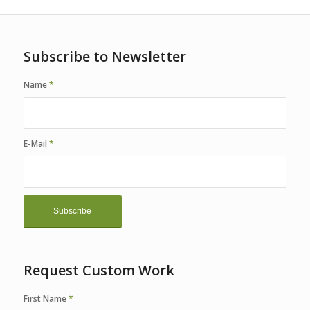
Subscribe to Newsletter
Name
*
E-Mail
*
Request Custom Work
First Name
*