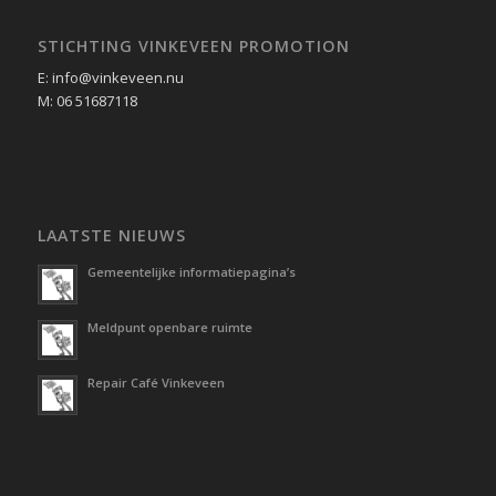
STICHTING VINKEVEEN PROMOTION
E: info@vinkeveen.nu
M: 06 51687118
LAATSTE NIEUWS
Gemeentelijke informatiepagina’s
Meldpunt openbare ruimte
Repair Café Vinkeveen