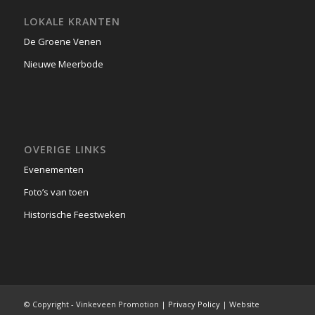
LOKALE KRANTEN
De Groene Venen
Nieuwe Meerbode
OVERIGE LINKS
Evenementen
Foto’s van toen
Historische Feestweken
© Copyright - Vinkeveen Promotion |
Privacy Policy
| Website