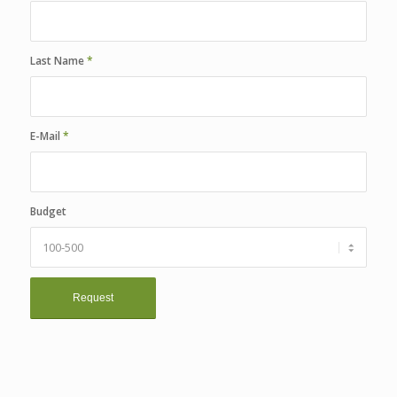
Last Name
*
E-Mail
*
Budget