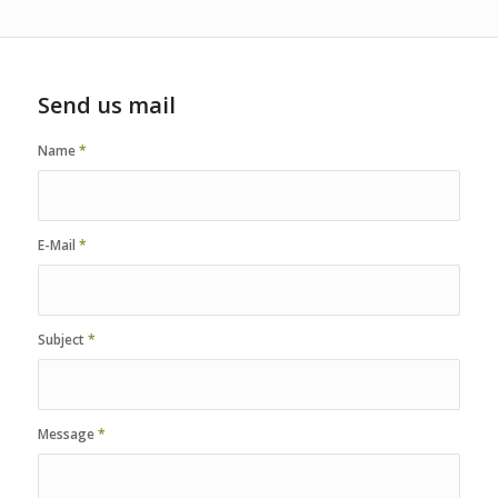
Send us mail
Name
*
E-Mail
*
Subject
*
Message
*