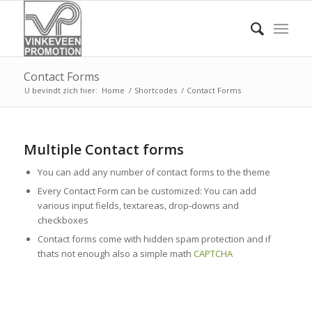
Contact Forms
U bevindt zich hier:
Home
/
Shortcodes
/
Contact Forms
Multiple Contact forms
You can add any number of contact forms to the theme
Every Contact Form can be customized: You can add
various input fields, textareas, drop-downs and
checkboxes
Contact forms come with hidden spam protection and if
thats not enough also a simple math
CAPTCHA