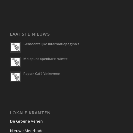
LAATSTE NIEUWS
Gemeentelijke informatiepagina’s
Meldpunt openbare ruimte
Repair Café Vinkeveen
LOKALE KRANTEN
De Groene Venen
Nieuwe Meerbode