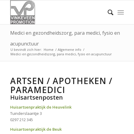
Medici en gezondheidszorg, para medici, fysio en
acupunctuur
U bevindt zich hier:
Home
/
Algemene info
/
Medici en gezondheidszorg, para medici, fysio en acupunctuur
ARTSEN / APOTHEKEN /
PARAMEDICI
Huisartsenposten
Huisartsenpraktijk de Heuvelink
Tuinderslaantje 3
0297 212 345
Huisartsenpraktijk de Beuk