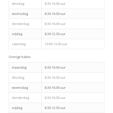
dinsdag
8.30-16.00 uur
woensdag
8.30-16.00 uur
donderdag
8.30-16.00 uur
vrijdag
8.30-12.30 uur
zaterdag
10.00-13.00 uur
Overige balies
maandag
8.30-16.00 uur
dinsdag
8.30-16.00 uur
woensdag
8.30-16.00 uur
donderdag
8.30-16.00 uur
vrijdag
8.30-12.30 uur