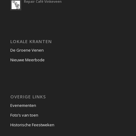
Repair Café Vinkeveen
LOKALE KRANTEN
De Groene Venen
Nieuwe Meerbode
OVERIGE LINKS
Evenementen
Foto’s van toen
Historische Feestweken