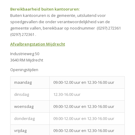
Bereikbaarheid buiten kantooruren:
Buiten kantooruren is de gemeente, uitsluitend voor
spoedgevallen die onder verantwoordelijkheid van de
gemeente vallen, bereikbaar op noodnummer (0297) 272361
(0297) 272361 .
Afvalbrengstation Mijdrecht
Industrieweg 50
3640 RM Mijdrecht
Openingstijden
maandag
09.00-12.00 uur en 12.30-16.00 uur
dinsdag
12.30-16.00 uur
woensdag
09.00-12.00 uur en 12.30-16.00 uur
donderdag
09.00-12.00 uur en 12.30-16.00 uur
vrijdag
09.00-12.00 uur en 12.30-16.00 uur