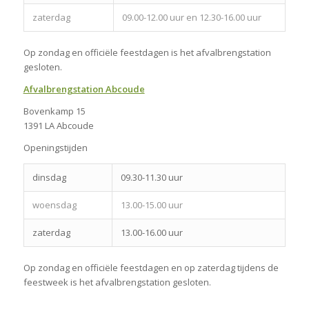
zaterdag
09.00-12.00 uur en 12.30-16.00 uur
Op zondag en officiële feestdagen is het afvalbrengstation
gesloten.
Afvalbrengstation Abcoude
Bovenkamp 15
1391 LA Abcoude
Openingstijden
dinsdag
09.30-11.30 uur
woensdag
13.00-15.00 uur
zaterdag
13.00-16.00 uur
Op zondag en officiële feestdagen en op zaterdag tijdens de
feestweek is het afvalbrengstation gesloten.