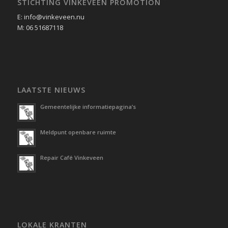
STICHTING VINKEVEEN PROMOTION
E: info@vinkeveen.nu
M: 06 51687118
LAATSTE NIEUWS
Gemeentelijke informatiepagina’s
Meldpunt openbare ruimte
Repair Café Vinkeveen
LOKALE KRANTEN