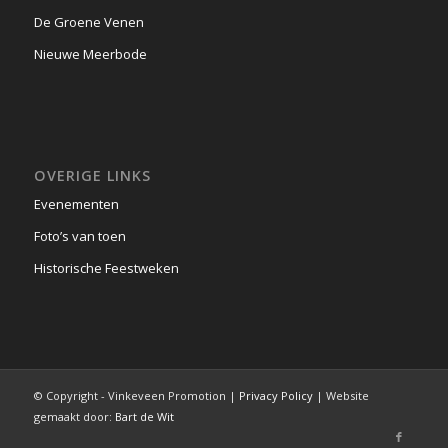
De Groene Venen
Nieuwe Meerbode
OVERIGE LINKS
Evenementen
Foto’s van toen
Historische Feestweken
© Copyright - Vinkeveen Promotion |
Privacy Policy
| Website
gemaakt door:
Bart de Wit