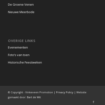
De Groene Venen
Nieuwe Meerbode
OVERIGE LINKS
Evenementen
Foto’s van toen
Historische Feestweken
© Copyright - Vinkeveen Promotion |
Privacy Policy
| Website
gemaakt door:
Bart de Wit