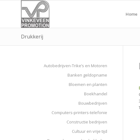
Home
Drukkerij
Autobedrijven-Trike’s en Motoren
Banken geldopname
Bloemen en planten
Boekhandel
Bouwbedrijven
Computers-printers-telefonie
Constructie bedrijven
Cultuur en vrije tijd