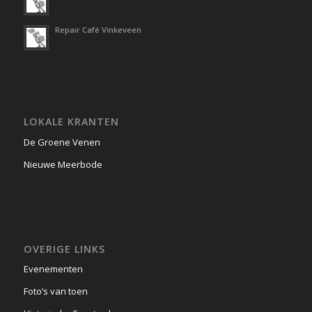
Repair Café Vinkeveen
LOKALE KRANTEN
De Groene Venen
Nieuwe Meerbode
OVERIGE LINKS
Evenementen
Foto’s van toen