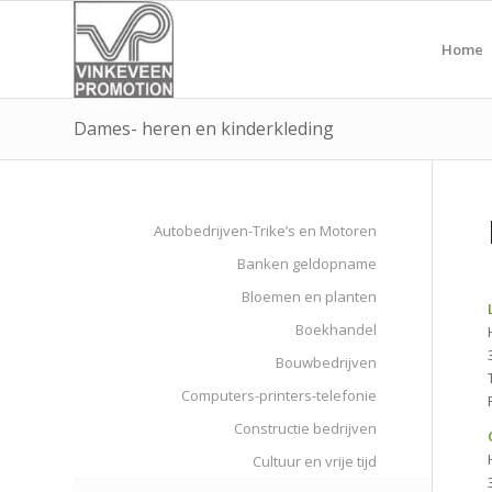
Home
Dames- heren en kinderkleding
Autobedrijven-Trike’s en Motoren
Banken geldopname
Bloemen en planten
Boekhandel
Bouwbedrijven
Computers-printers-telefonie
Constructie bedrijven
Cultuur en vrije tijd