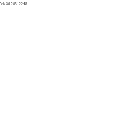
Tel: 06 26312248